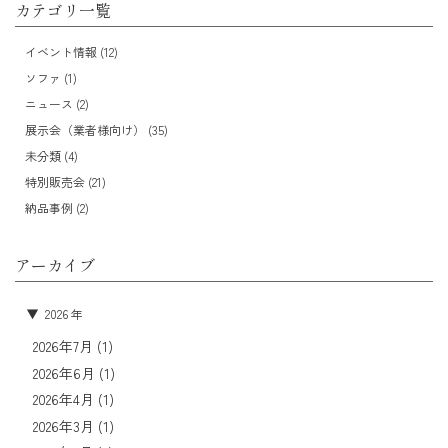
カテゴリ一覧
イベント情報 (12)
ソファ (1)
ニュース (2)
展示会（業者様向け） (35)
未分類 (4)
特別販売会 (21)
納品事例 (2)
アーカイブ
2026 年
2026年7月
(1)
2026年6月
(1)
2026年4月
(1)
2026年3月
(1)