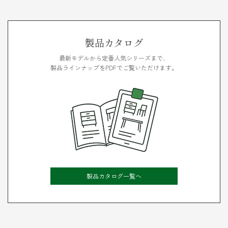
製品カタログ
最新モデルから定番人気シリーズまで、
製品ラインナップをPDFでご覧いただけます。
製品カタログ一覧へ