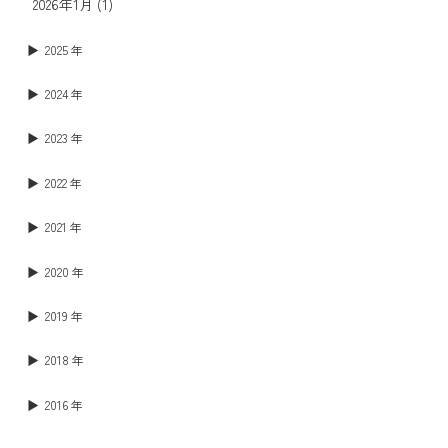
2026年1月
(1)
2025 年
2024 年
2023 年
2022 年
2021 年
2020 年
2019 年
2018 年
2016 年