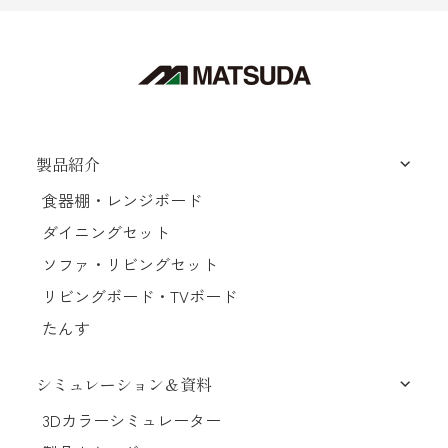
製品紹介
食器棚・レンジボード
ダイニングセット
ソファ・リビングセット
リビングボード・TVボード
たんす
シミュレーション＆資料
3Dカラーシミュレーター