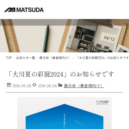
TOP
お知らせ一覧
展示会（業者様向け）
「大川夏の彩展2024」のお知らせです
「大川夏の彩展2024」のお知らせです
2024.06.06
2024.06.06
展示会（業者様向け）