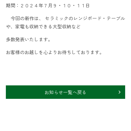
期間：２０２４年７月９・１０・１１日
今回の新作は、 セラミックのレンジボード・テーブル
や、家電も収納できる大型収納など
多数発表いたします。
お客様のお越しを心よりお待ちしております。
お知らせ一覧へ戻る