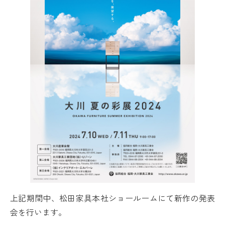
上記期間中、松田家具本社ショールームにて新作の発表
会を行います。