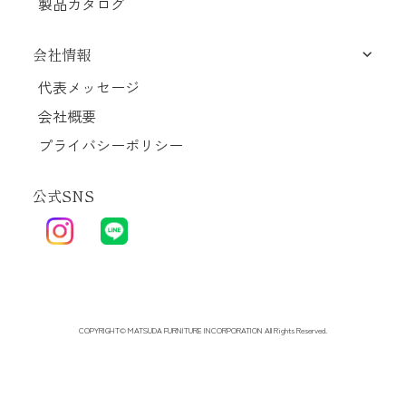
製品カタログ
会社情報
代表メッセージ
会社概要
プライバシーポリシー
公式SNS
COPYRIGHT© MATSUDA FURNITURE INCORPORATION All Rights Reserved.