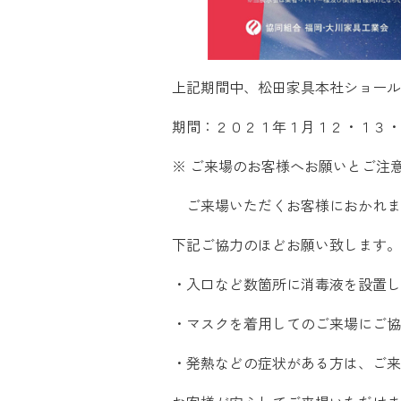
上記期間中、松田家具本社ショール
期間：２０２１年１月１２・１３・
※ ご来場のお客様へお願いとご注
ご来場いただくお客様におかれま
下記ご協力のほどお願い致します。
・入口など数箇所に消毒液を設置し
・マスクを着用してのご来場にご協
・発熱などの症状がある方は、ご来