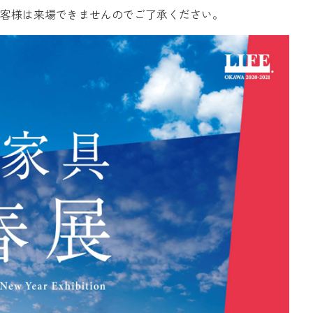
客様は来場できませんのでご了承ください。