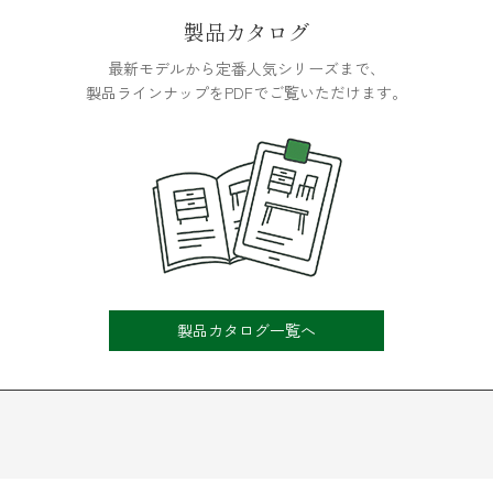
製品カタログ
最新モデルから定番人気シリーズまで、
製品ラインナップをPDFでご覧いただけます。
製品カタログ一覧へ