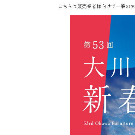
こちらは販売業者様向けで一般のお