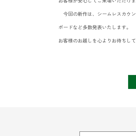
お客様が安心してご来場いただけま
今回の新作は、シームレスカウンタ
ボードなど多数発表いたします。
お客様のお越しを心よりお待ちして