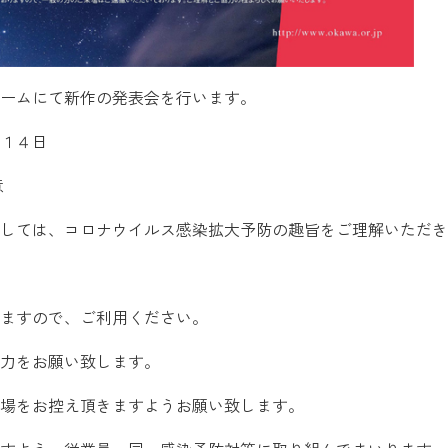
ームにて新作の発表会を行います。
１４日
意
しては、コロナウイルス感染拡大予防の趣旨をご理解いただき
ますので、ご利用ください。
力をお願い致します。
場をお控え頂きますようお願い致します。