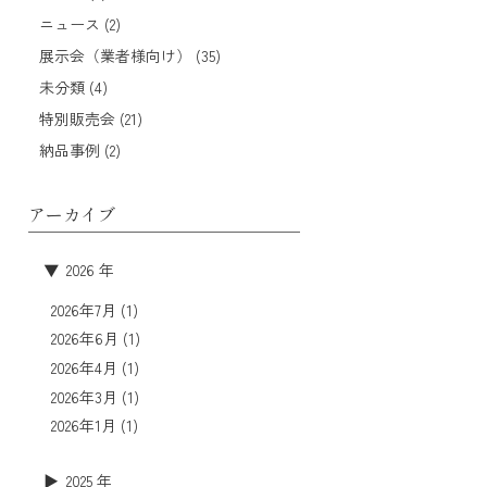
ニュース (2)
展示会（業者様向け） (35)
未分類 (4)
特別販売会 (21)
納品事例 (2)
アーカイブ
2026 年
2026年7月
(1)
2026年6月
(1)
2026年4月
(1)
2026年3月
(1)
2026年1月
(1)
2025 年