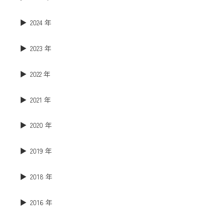
2024 年
2023 年
2022 年
2021 年
2020 年
2019 年
2018 年
2016 年