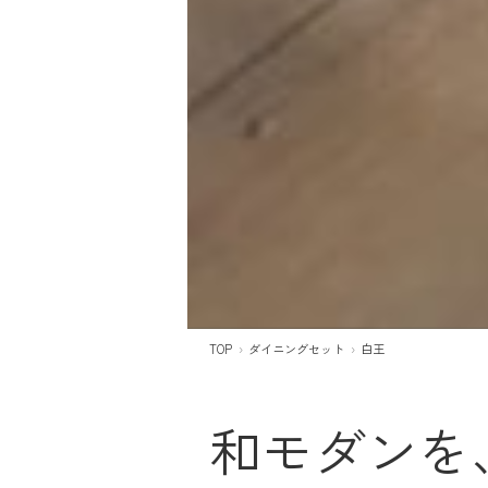
TOP
ダイニングセット
白王
和モダンを