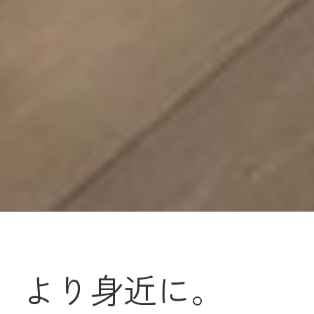
、より身近に。