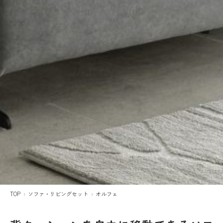
TOP
ソファ・リビングセット
オルフェ