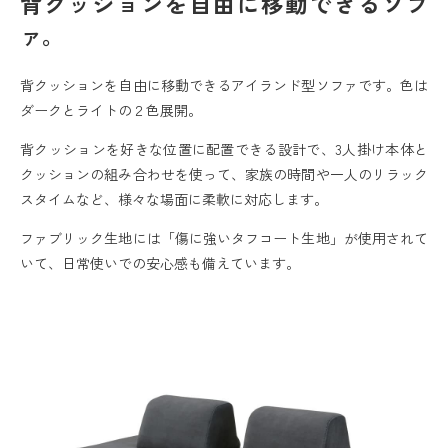
背クッションを自由に移動できるソフ
ァ。
背クッションを自由に移動できるアイランド型ソファです。色は
ダークとライトの２色展開。
背クッションを好きな位置に配置できる設計で、3人掛け本体と
クッションの組み合わせを使って、家族の時間や一人のリラック
スタイムなど、様々な場面に柔軟に対応します。
ファブリック生地には「傷に強いタフコート生地」が使用されて
いて、日常使いでの安心感も備えています。