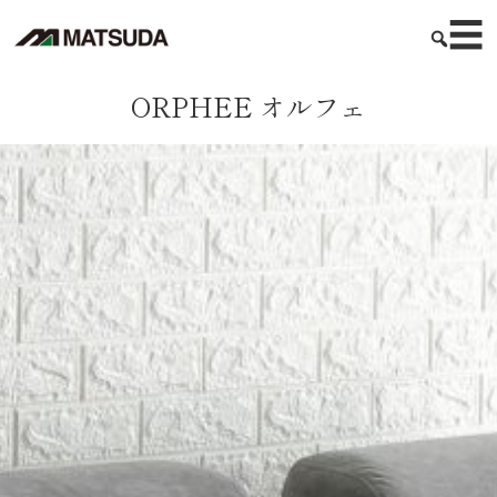
☰
ORPHEE オルフェ