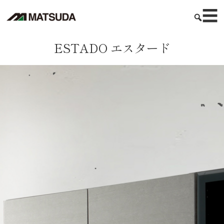
☰
ESTADO エスタード