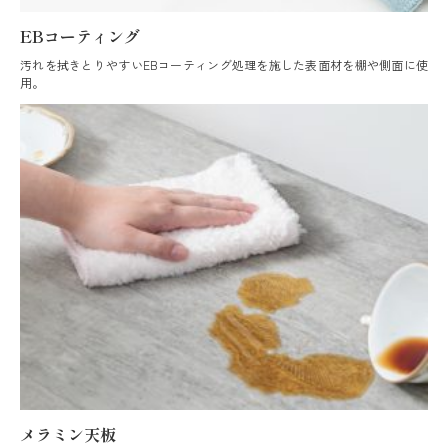
EBコーティング
汚れを拭きとりやすいEBコーティング処理を施した表面材を棚や側面に使
用。
メラミン天板