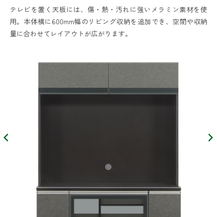
テレビを置く天板には、傷・熱・汚れに強いメラミン素材を使
用。本体横に600mm幅のリビング収納を追加でき、空間や収納
量に合わせてレイアウトが広がります。